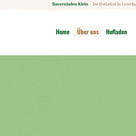
Bauernladen Klein
- Ihr Hofladen in Leverk
Home
Über uns
Hofladen