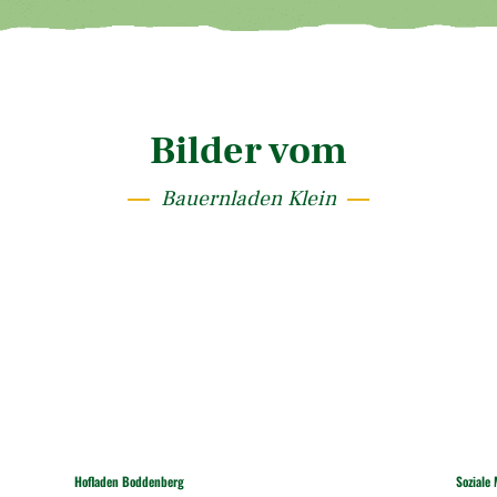
Bilder vom
Bauernladen Klein
Hofladen Boddenberg
Soziale