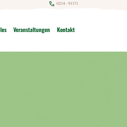
0214 - 91171
les
Veranstaltungen
Kontakt