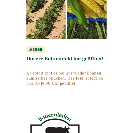
ANGEBOTE
Unsere Bohnenfeld hat geöffnet!
Ab sofort gibt es bei uns wieder Bohnen
zum selber pflücken. Das Feld ist täglich
von 10-18.30 Uhr geöffnet.