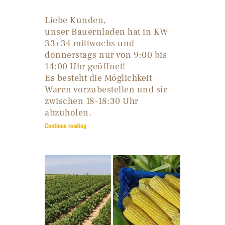
Liebe Kunden,
unser Bauernladen hat in KW
33+34 mittwochs und
donnerstags nur von 9:00 bis
14:00 Uhr geöffnet!
Es besteht die Möglichkeit
Waren vorzubestellen und sie
zwischen 18-18:30 Uhr
abzuholen.
Continue reading